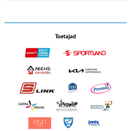
Toetajad