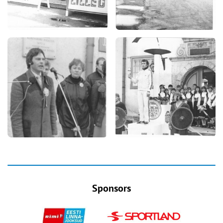
Sponsors