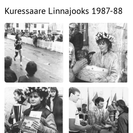
Kuressaare Linnajooks 1987-88