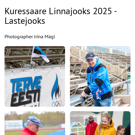
Kuressaare Linnajooks 2025 -
Lastejooks
Photographer Irina Mägi