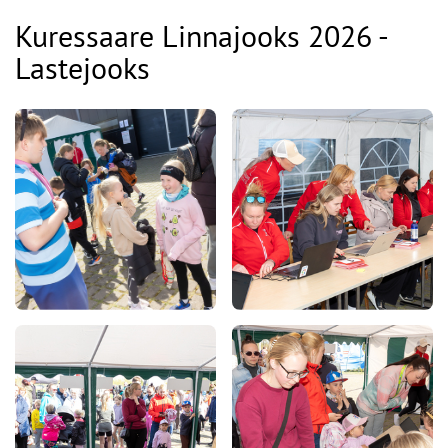
Kuressaare Linnajooks 2026 -
Lastejooks