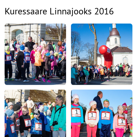
Kuressaare Linnajooks 2016