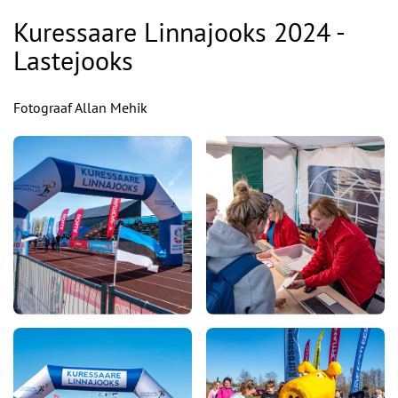
Kuressaare Linnajooks 2024 -
Lastejooks
Fotograaf Allan Mehik