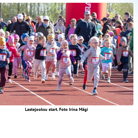
Lastejooksu start. Foto Irina Mägi