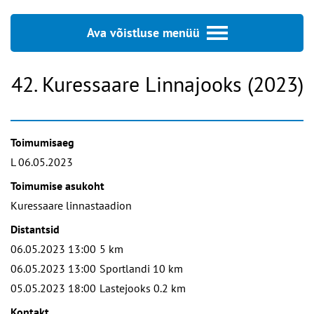
Ava võistluse menüü
42. Kuressaare Linnajooks (2023)
Toimumisaeg
L 06.05.2023
Toimumise asukoht
Kuressaare linnastaadion
Distantsid
06.05.2023 13:00
5 km
06.05.2023 13:00
Sportlandi 10 km
05.05.2023 18:00
Lastejooks 0.2 km
Kontakt